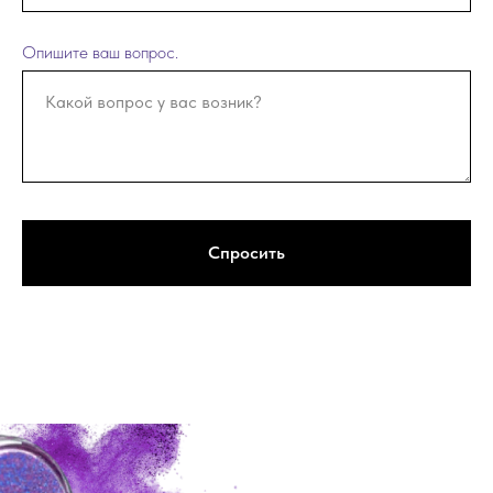
Опишите ваш вопрос.
Спросить