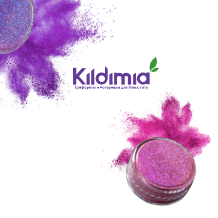
Трафареты и материалы для блеск тату